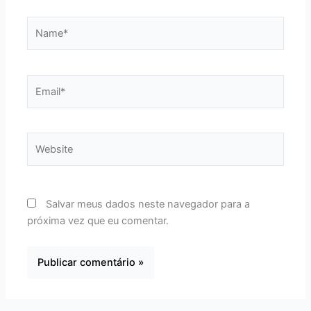
Name*
Email*
Website
Salvar meus dados neste navegador para a
próxima vez que eu comentar.